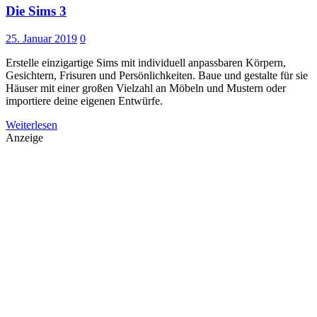
Die Sims 3
25. Januar 2019
0
Erstelle einzigartige Sims mit individuell anpassbaren Körpern,
Gesichtern, Frisuren und Persönlichkeiten. Baue und gestalte für sie
Häuser mit einer großen Vielzahl an Möbeln und Mustern oder
importiere deine eigenen Entwürfe.
Weiterlesen
Anzeige