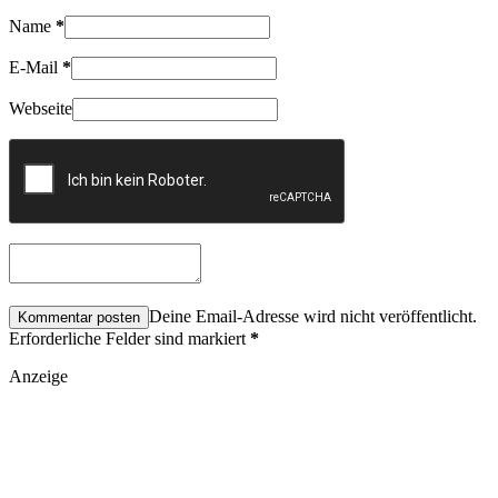
Name
*
E-Mail
*
Webseite
Deine Email-Adresse wird nicht veröffentlicht.
Erforderliche Felder sind markiert
*
Anzeige