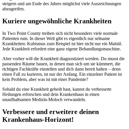
steigern und am Ende des Jahres möglichst viele Auszeichnungen
abzugreifen.
Kuriere ungewöhnliche Krankheiten
In Two Point County treiben sich nicht besonders viele normale
Patienten rum. In dieser Welt gibt es eigentlich nur seltsame
Krankheiten: Kubismus zum Beispiel ist hier nicht nur ein Malstil.
Jede Krankheit erfordert eine ganz eigene Behandlungsmaschine.
Aber vorher will die Krankheit diagnostiziert werden. Du musst die
passenden Räume bauen, in denen man sich um sie kümmert, die
richtigen Fachkräfte einstellen und dich dann bereit halten – denn
einen Fall zu kurieren, ist nur der Anfang. Ein einzelner Patient ist
kein Problem, aber was ist mit einer Pandemie?
Sobald du eine Krankheit geheilt hast, kannst du verbesserte
Heilungen erforschen und dein Krankenhaus in einen
unaufhaltsamen Medizin-Moloch verwandeln.
Verbessere und erweitere deinen
Krankenhaus-Horizont!