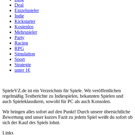
Deal
Einzelspieler
Indie
Kickstarter
Kostenlos
Mehrspieler
Party
Racing
RPG
Simulation
Sport
Strategie
unter 1€
SpieleVZ.de ist ein Verzeichnis für Spiele. Wir veröffentlichen
regelmäßig Testberichte zu Indiespielen, bekannten Spielen und
auch Spieleklassikern, sowohl für PC als auch Konsolen.
Wir bringen alles sofort auf den Punkt! Durch unsere übersichtliche
Bewertung und unser kurzes Fazit zu jedem Spiel weißt du sofort ob
sich der Kauf des Spiels lohnt.
Links