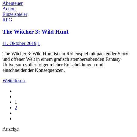
Abenteuer
Action
Einzelspieler
RPG
The Witcher 3: Wild Hunt
11. Oktober 2019
1
The Witcher 3: Wild Hunt ist ein Rollenspiel mit packender Story
und offener Welt in einem grafisch atemberaubenden Fantasy-
Universum voller folgenreicher Entscheidungen und
einschneidender Konsequenzen.
Weiterlesen
1
2
Anzeige