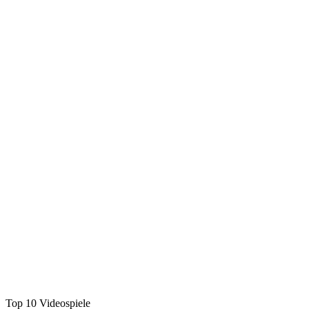
Top 10 Videospiele