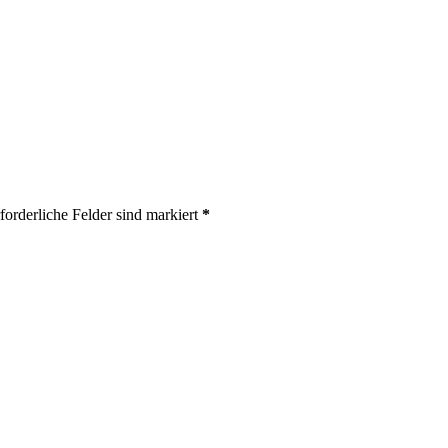
forderliche Felder sind markiert
*