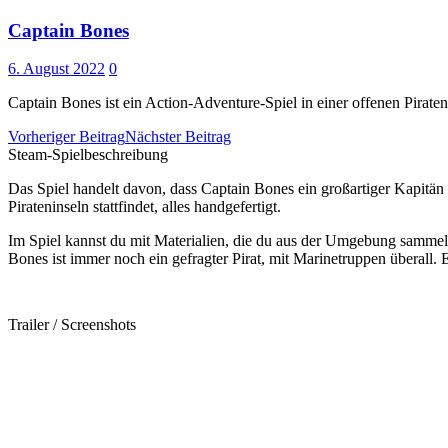
Captain Bones
6. August 2022
0
Captain Bones ist ein Action-Adventure-Spiel in einer offenen Pira
Vorheriger Beitrag
Nächster Beitrag
Steam-Spielbeschreibung
Das Spiel handelt davon, dass Captain Bones ein großartiger Kapitän
Pirateninseln stattfindet, alles handgefertigt.
Im Spiel kannst du mit Materialien, die du aus der Umgebung sammel
Bones ist immer noch ein gefragter Pirat, mit Marinetruppen überall. E
Trailer / Screenshots