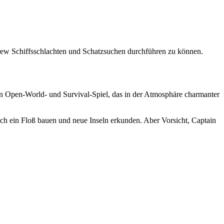
Crew Schiffsschlachten und Schatzsuchen durchführen zu können.
ein Open-World- und Survival-Spiel, das in der Atmosphäre charmanter
ch ein Floß bauen und neue Inseln erkunden. Aber Vorsicht, Captain