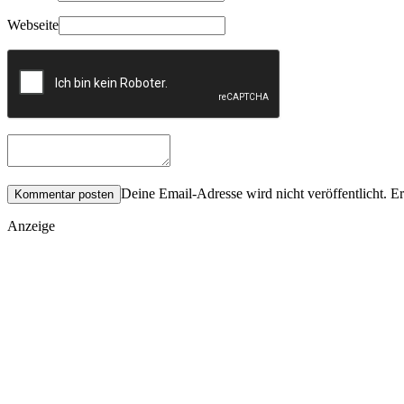
Webseite
Deine Email-Adresse wird nicht veröffentlicht. Er
Anzeige