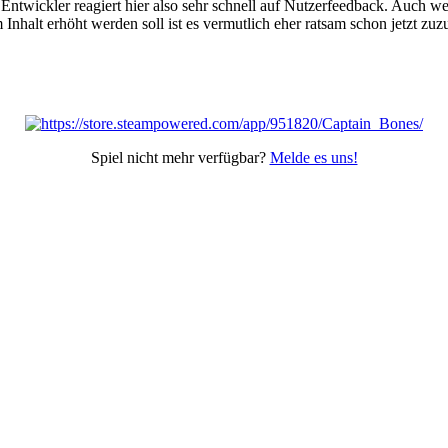
twickler reagiert hier also sehr schnell auf Nutzerfeedback. Auch weit
 Inhalt erhöht werden soll ist es vermutlich eher ratsam schon jetzt zu
Spiel nicht mehr verfügbar?
Melde es uns!