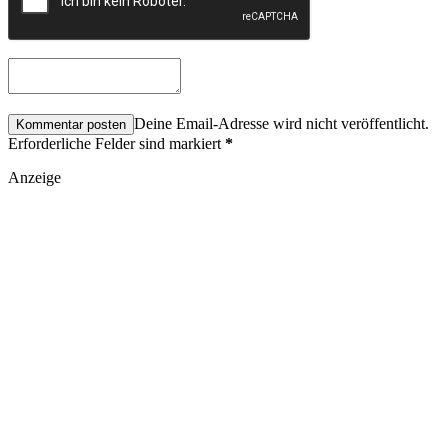
Deine Email-Adresse wird nicht veröffentlicht.
Erforderliche Felder sind markiert
*
Anzeige