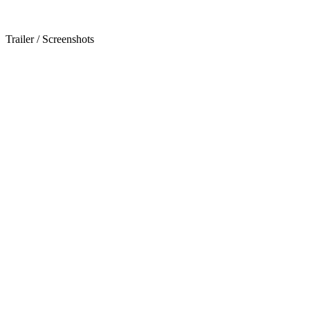
Trailer / Screenshots