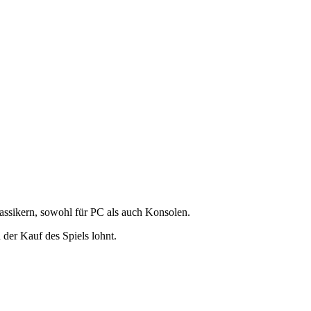
lassikern, sowohl für PC als auch Konsolen.
 der Kauf des Spiels lohnt.