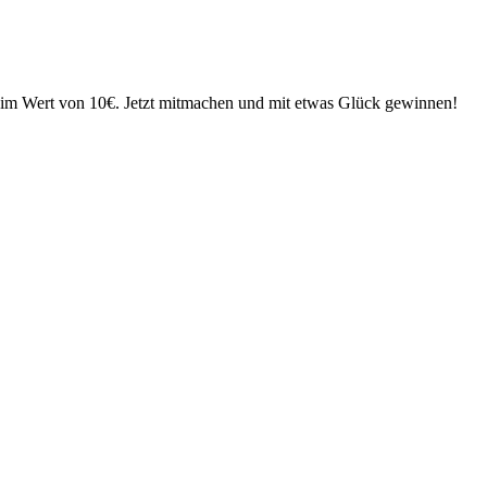
e im Wert von 10€. Jetzt mitmachen und mit etwas Glück gewinnen!