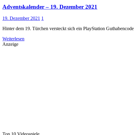
Adventskalender – 19. Dezember 2021
19. Dezember 2021
1
Hinter dem 19. Türchen versteckt sich ein PlayStation Guthabencod
Weiterlesen
Anzeige
Top 10 Videospiele