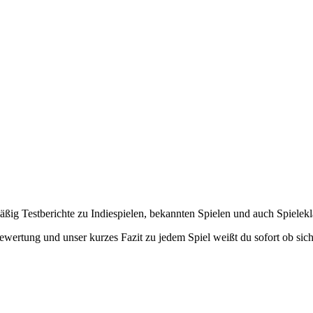
lmäßig Testberichte zu Indiespielen, bekannten Spielen und auch Spielek
ewertung und unser kurzes Fazit zu jedem Spiel weißt du sofort ob sich