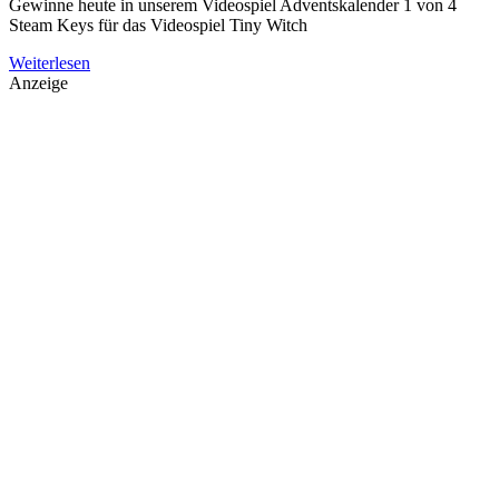
Gewinne heute in unserem Videospiel Adventskalender 1 von 4
Steam Keys für das Videospiel Tiny Witch
Weiterlesen
Anzeige