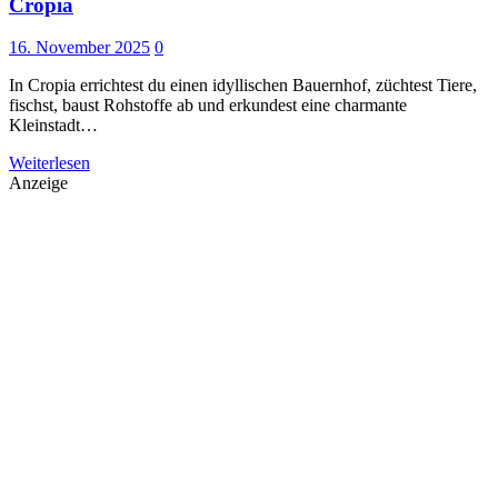
Cropia
16. November 2025
0
In Cropia errichtest du einen idyllischen Bauernhof, züchtest Tiere,
fischst, baust Rohstoffe ab und erkundest eine charmante
Kleinstadt…
Weiterlesen
Anzeige