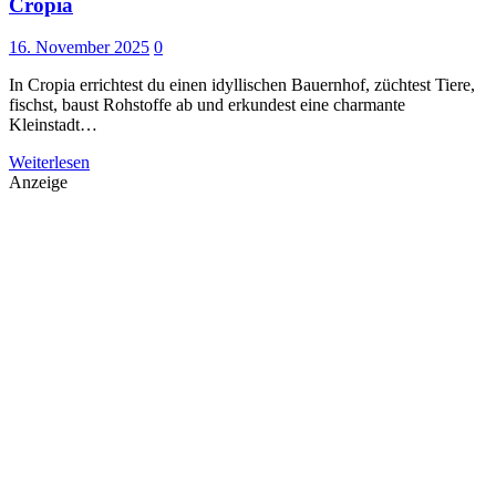
Cropia
16. November 2025
0
In Cropia errichtest du einen idyllischen Bauernhof, züchtest Tiere,
fischst, baust Rohstoffe ab und erkundest eine charmante
Kleinstadt…
Weiterlesen
Anzeige