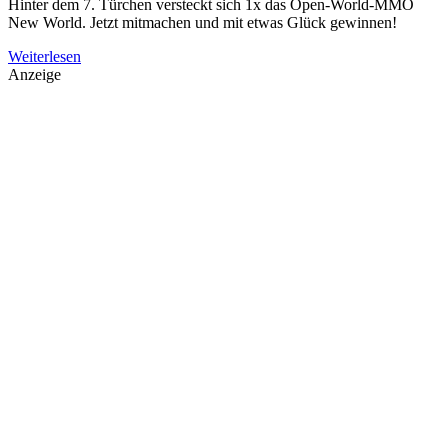
Hinter dem 7. Türchen versteckt sich 1x das Open-World-MMO
New World. Jetzt mitmachen und mit etwas Glück gewinnen!
Weiterlesen
Anzeige