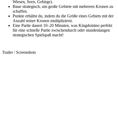
Wiesen, Seen, Gebirge).
Baue strategisch, um große Gebiete mit mehreren Kronen zu
schaffen.
Punkte erhältst du, indem du die Größe eines Gebiets mit der
Anzahl seiner Kronen multiplizierst.
Eine Partie dauert 10–20 Minuten, was Kingdomino perfekt
für eine schnelle Partie zwischendurch oder stundenlangen
strategischen Spielspaß macht!
Trailer / Screenshots