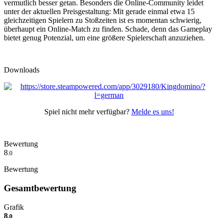
vermutlich besser getan. Besonders die Online-Community leidet
unter der aktuellen Preisgestaltung: Mit gerade einmal etwa 15
gleichzeitigen Spielern zu Stoßzeiten ist es momentan schwierig,
überhaupt ein Online-Match zu finden. Schade, denn das Gameplay
bietet genug Potenzial, um eine größere Spielerschaft anzuziehen.
Downloads
Spiel nicht mehr verfügbar?
Melde es uns!
Bewertung
8
.0
Bewertung
Gesamtbewertung
Grafik
8
.0