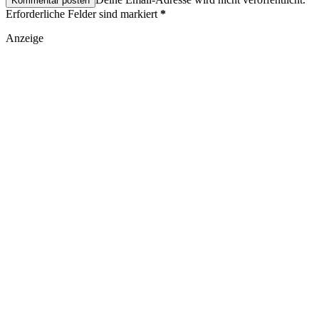
Erforderliche Felder sind markiert
*
Anzeige