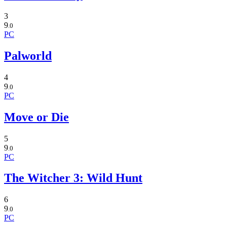
3
9
.0
PC
Palworld
4
9
.0
PC
Move or Die
5
9
.0
PC
The Witcher 3: Wild Hunt
6
9
.0
PC