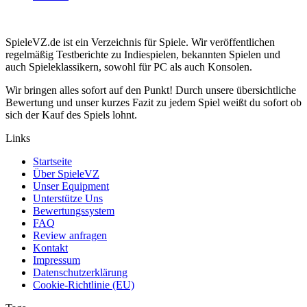
SpieleVZ.de ist ein Verzeichnis für Spiele. Wir veröffentlichen
regelmäßig Testberichte zu Indiespielen, bekannten Spielen und
auch Spieleklassikern, sowohl für PC als auch Konsolen.
Wir bringen alles sofort auf den Punkt! Durch unsere übersichtliche
Bewertung und unser kurzes Fazit zu jedem Spiel weißt du sofort ob
sich der Kauf des Spiels lohnt.
Links
Startseite
Über SpieleVZ
Unser Equipment
Unterstütze Uns
Bewertungssystem
FAQ
Review anfragen
Kontakt
Impressum
Datenschutzerklärung
Cookie-Richtlinie (EU)