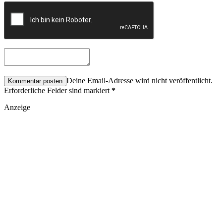
Deine Email-Adresse wird nicht veröffentlicht.
Erforderliche Felder sind markiert
*
Anzeige