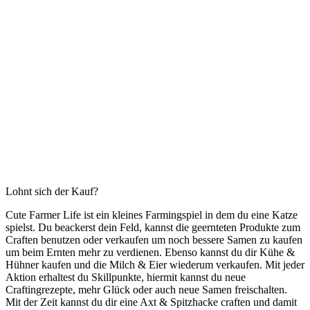
Lohnt sich der Kauf?
Cute Farmer Life ist ein kleines Farmingspiel in dem du eine Katze
spielst. Du beackerst dein Feld, kannst die geernteten Produkte zum
Craften benutzen oder verkaufen um noch bessere Samen zu kaufen
um beim Ernten mehr zu verdienen. Ebenso kannst du dir Kühe &
Hühner kaufen und die Milch & Eier wiederum verkaufen. Mit jeder
Aktion erhaltest du Skillpunkte, hiermit kannst du neue
Craftingrezepte, mehr Glück oder auch neue Samen freischalten.
Mit der Zeit kannst du dir eine Axt & Spitzhacke craften und damit