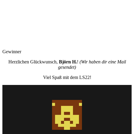
Gewinner
Herzlichen Glückwunsch,
Björn H.
!
(Wir haben dir eine Mail
gesendet)
Viel Spaß mit dem LS22!