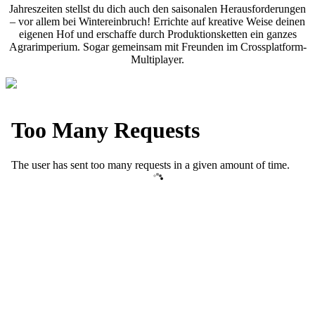
Jahreszeiten stellst du dich auch den saisonalen Herausforderungen
– vor allem bei Wintereinbruch! Errichte auf kreative Weise deinen
eigenen Hof und erschaffe durch Produktionsketten ein ganzes
Agrarimperium. Sogar gemeinsam mit Freunden im Crossplatform-
Multiplayer.