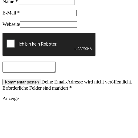
Name
*
E-Mail
*
Webseite
Deine Email-Adresse wird nicht veröffentlicht.
Erforderliche Felder sind markiert
*
Anzeige