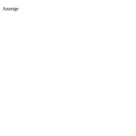
Anzeige