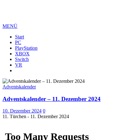
MENÜ
Start
PC
PlayStation
XBOX
Switch
VR
Adventskalender
Adventskalender – 11. Dezember 2024
10. Dezember 2024
0
11. Türchen - 11. Dezember 2024