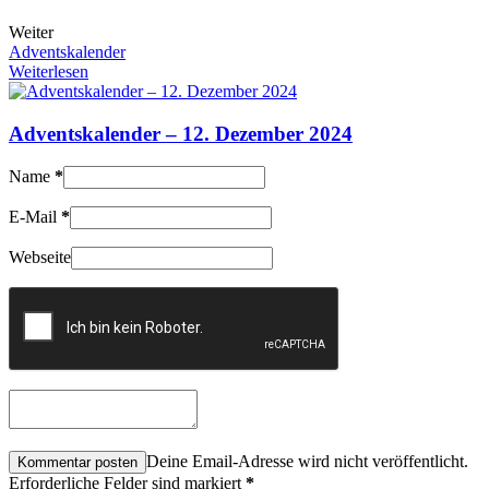
Weiter
Adventskalender
Weiterlesen
Adventskalender – 12. Dezember 2024
Name
*
E-Mail
*
Webseite
Deine Email-Adresse wird nicht veröffentlicht.
Erforderliche Felder sind markiert
*