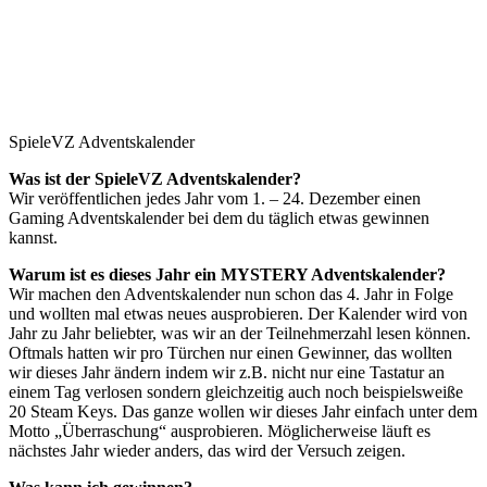
SpieleVZ Adventskalender
Was ist der SpieleVZ Adventskalender?
Wir veröffentlichen jedes Jahr vom 1. – 24. Dezember einen
Gaming Adventskalender bei dem du täglich etwas gewinnen
kannst.
Warum ist es dieses Jahr ein MYSTERY Adventskalender?
Wir machen den Adventskalender nun schon das 4. Jahr in Folge
und wollten mal etwas neues ausprobieren. Der Kalender wird von
Jahr zu Jahr beliebter, was wir an der Teilnehmerzahl lesen können.
Oftmals hatten wir pro Türchen nur einen Gewinner, das wollten
wir dieses Jahr ändern indem wir z.B. nicht nur eine Tastatur an
einem Tag verlosen sondern gleichzeitig auch noch beispielsweiße
20 Steam Keys. Das ganze wollen wir dieses Jahr einfach unter dem
Motto „Überraschung“ ausprobieren. Möglicherweise läuft es
nächstes Jahr wieder anders, das wird der Versuch zeigen.