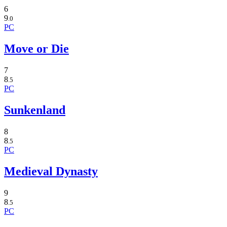
6
9
.0
PC
Move or Die
7
8
.5
PC
Sunkenland
8
8
.5
PC
Medieval Dynasty
9
8
.5
PC