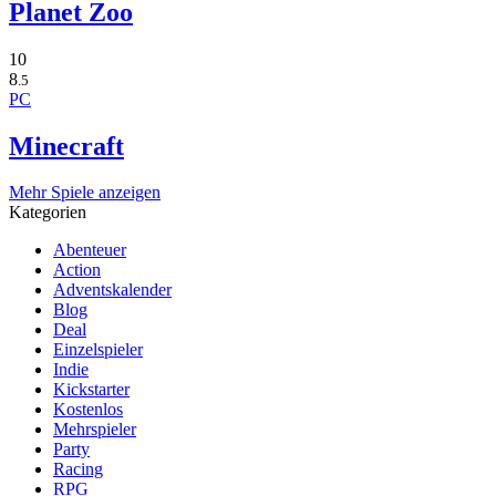
Planet Zoo
10
8
.5
PC
Minecraft
Mehr Spiele anzeigen
Kategorien
Abenteuer
Action
Adventskalender
Blog
Deal
Einzelspieler
Indie
Kickstarter
Kostenlos
Mehrspieler
Party
Racing
RPG