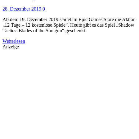
28. Dezember 2019
0
Ab dem 19. Dezember 2019 startet im Epic Games Store die Aktion
„12 Tage – 12 kostenlose Spiele“. Heute gibt es das Spiel „Shadow
Tactics: Blades of the Shotgun“ geschenkt.
Weiterlesen
Anzeige