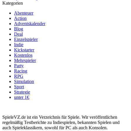
Kategorien
Abenteuer
Action
Adventskalender
Blog
Deal
Einzelspieler
Indie
Kickstarter
Kostenlos
Mehrspieler
Party
Racing
RPG
Simulation
Sport
Strategie
unter 1€
SpieleVZ.de ist ein Verzeichnis für Spiele. Wir veröffentlichen
regelmäßig Testberichte zu Indiespielen, bekannten Spielen und
auch Spieleklassikern, sowohl für PC als auch Konsolen.