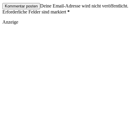
Deine Email-Adresse wird nicht veröffentlicht.
Erforderliche Felder sind markiert
*
Anzeige