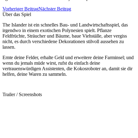
Vorheriger Beitrag
Nächster Beitrag
Über das Spiel
The Islander ist ein schnelles Bau- und Landwirtschaftsspiel, das
irgendwo in einem exotischen Polynesien spielt. Pflanze
Feldfrüchte, Sträucher und Bäume, baue Viehställe, aber vergiss
nicht, es durch verschiedene Dekorationen stilvoll aussehen zu
lassen.
Ernte deine Felder, erhalte Geld und erweitere deine Farminsel; und
wenn du jemals müde wirst, rufst du einfach deine
vertrauenswürdigen Assistenten, die Kokosroboter an, damit sie dir
helfen, deine Waren zu sammeln.
Trailer / Screenshots