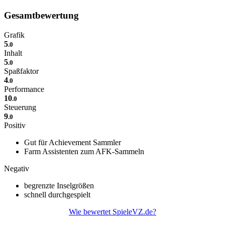
Gesamtbewertung
Grafik
5
.0
Inhalt
5
.0
Spaßfaktor
4
.0
Performance
10
.0
Steuerung
9
.0
Positiv
Gut für Achievement Sammler
Farm Assistenten zum AFK-Sammeln
Negativ
begrenzte Inselgrößen
schnell durchgespielt
Wie bewertet SpieleVZ.de?