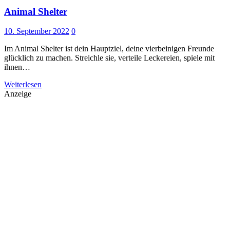
Animal Shelter
10. September 2022
0
Im Animal Shelter ist dein Hauptziel, deine vierbeinigen Freunde
glücklich zu machen. Streichle sie, verteile Leckereien, spiele mit
ihnen…
Weiterlesen
Anzeige