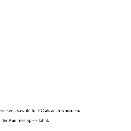
lassikern, sowohl für PC als auch Konsolen.
 der Kauf des Spiels lohnt.