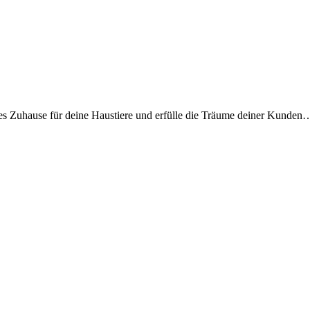
ues Zuhause für deine Haustiere und erfülle die Träume deiner Kunden