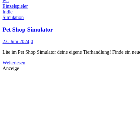
PC
Einzelspieler
Indie
Simulation
Pet Shop Simulator
23. Juni 2024
0
Lite im Pet Shop Simulator deine eigene Tierhandlung! Finde ein ne
Weiterlesen
Anzeige