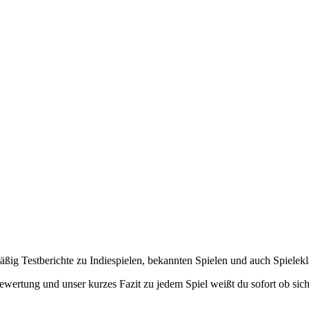
lmäßig Testberichte zu Indiespielen, bekannten Spielen und auch Spielek
ewertung und unser kurzes Fazit zu jedem Spiel weißt du sofort ob sich