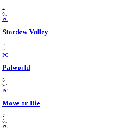
4
9
.0
PC
Stardew Valley
5
9
.0
PC
Palworld
6
9
.0
PC
Move or Die
7
8
.5
PC