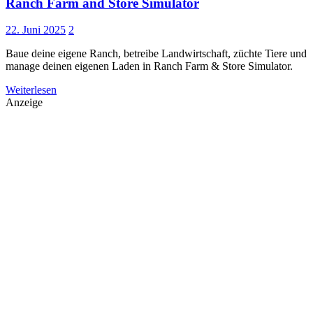
Ranch Farm and Store Simulator
22. Juni 2025
2
Baue deine eigene Ranch, betreibe Landwirtschaft, züchte Tiere und
manage deinen eigenen Laden in Ranch Farm & Store Simulator.
Weiterlesen
Anzeige