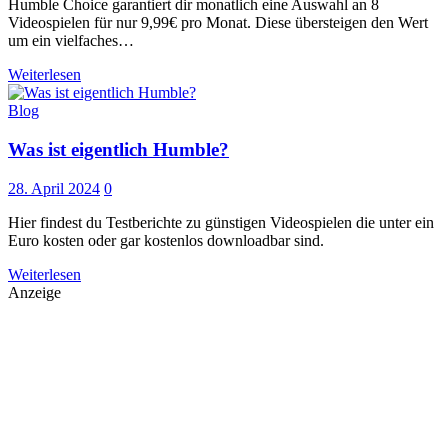
Humble Choice garantiert dir monatlich eine Auswahl an 8
Videospielen für nur 9,99€ pro Monat. Diese übersteigen den Wert
um ein vielfaches…
Weiterlesen
Blog
Was ist eigentlich Humble?
28. April 2024
0
Hier findest du Testberichte zu günstigen Videospielen die unter ein
Euro kosten oder gar kostenlos downloadbar sind.
Weiterlesen
Anzeige