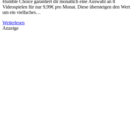
Humble Choice garantiert dir monatlich eine Auswahl an 8
Videospielen für nur 9,99€ pro Monat. Diese übersteigen den Wert
um ein vielfaches…
Weiterlesen
Anzeige