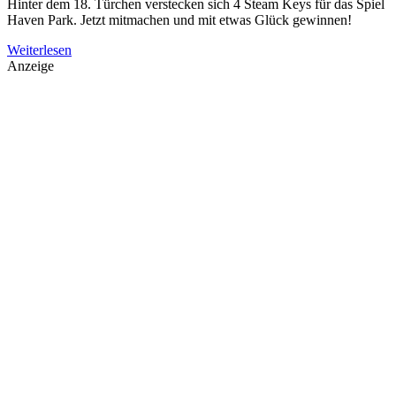
Hinter dem 18. Türchen verstecken sich 4 Steam Keys für das Spiel
Haven Park. Jetzt mitmachen und mit etwas Glück gewinnen!
Weiterlesen
Anzeige