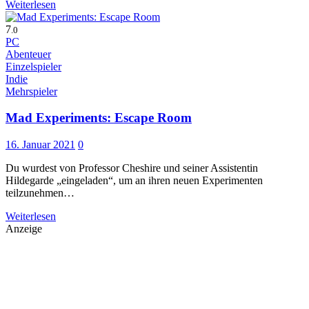
Weiterlesen
7
.0
PC
Abenteuer
Einzelspieler
Indie
Mehrspieler
Mad Experiments: Escape Room
16. Januar 2021
0
Du wurdest von Professor Cheshire und seiner Assistentin
Hildegarde „eingeladen“, um an ihren neuen Experimenten
teilzunehmen…
Weiterlesen
Anzeige