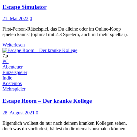
Escape Simulator
21. Mai 2022
0
First-Person-Rätselspiel, das Du alleine oder im Online-Koop
spielen kannst (optimal mit 2-3 Spielern, auch mit mehr spielbar).
Weiterlesen
7
.0
PC
Abenteuer
Einzelspieler
Indie
Kostenlos
Mehrspieler
Escape Room – Der kranke Kollege
28. August 2021
0
Eigentlich wolltest du nur nach deinem kranken Kollegen sehen,
doch was du vorfindest, hättest du dir niemals ausmalen können…