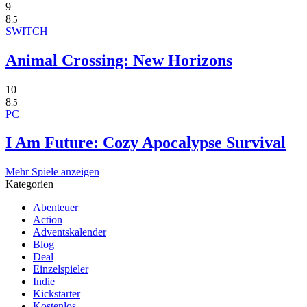
9
8
.5
SWITCH
Animal Crossing: New Horizons
10
8
.5
PC
I Am Future: Cozy Apocalypse Survival
Mehr Spiele anzeigen
Kategorien
Abenteuer
Action
Adventskalender
Blog
Deal
Einzelspieler
Indie
Kickstarter
Kostenlos