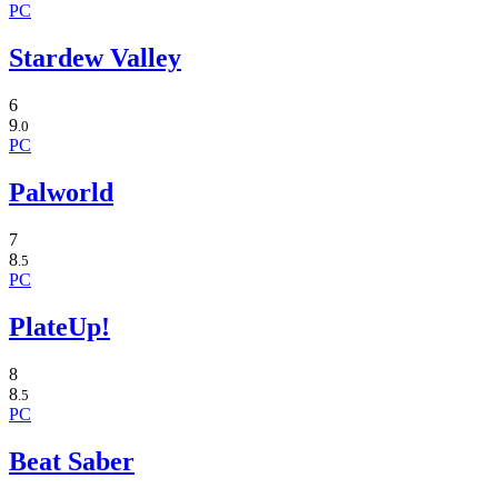
PC
Stardew Valley
6
9
.0
PC
Palworld
7
8
.5
PC
PlateUp!
8
8
.5
PC
Beat Saber