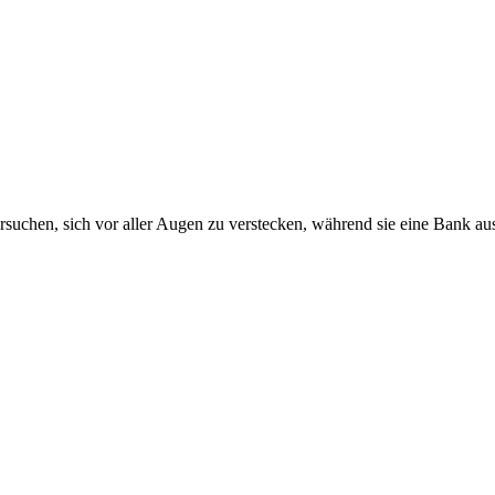
 versuchen, sich vor aller Augen zu verstecken, während sie eine Ban