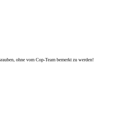
k ausrauben, ohne vom Cop-Team bemerkt zu werden!