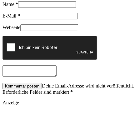
Name
*
E-Mail
*
Webseite
Deine Email-Adresse wird nicht veröffentlicht.
Erforderliche Felder sind markiert
*
Anzeige