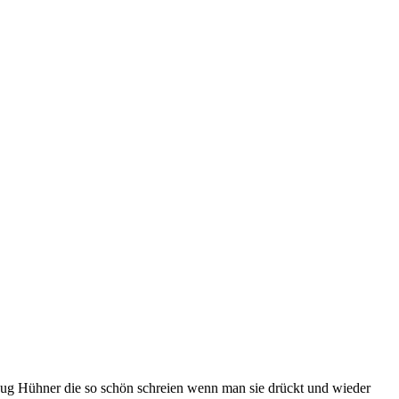
eug Hühner die so schön schreien wenn man sie drückt und wieder