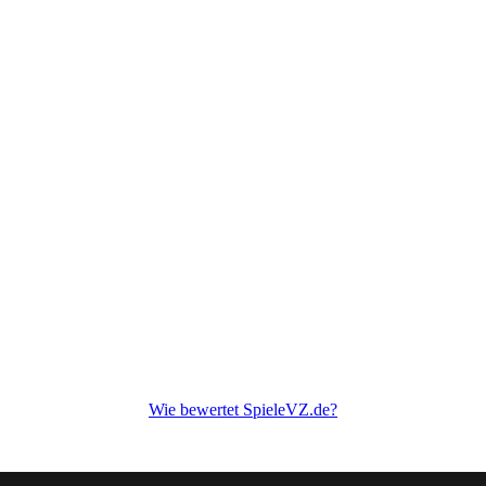
Wie bewertet SpieleVZ.de?