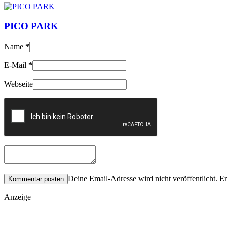
PICO PARK
Name
*
E-Mail
*
Webseite
Deine Email-Adresse wird nicht veröffentlicht. Er
Anzeige