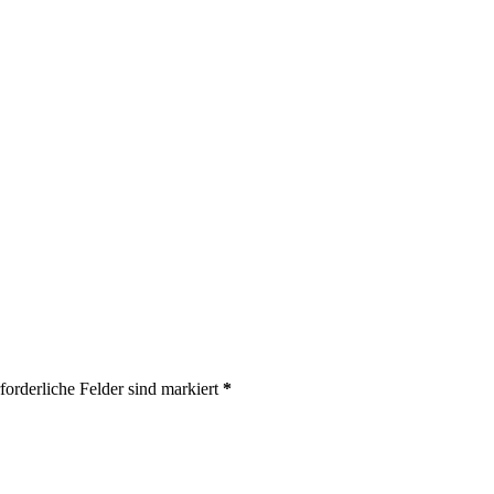
forderliche Felder sind markiert
*