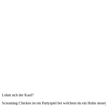
Lohnt sich der Kauf?
Screaming Chicken ist ein Partyspiel bei welchem du ein Huhn steue