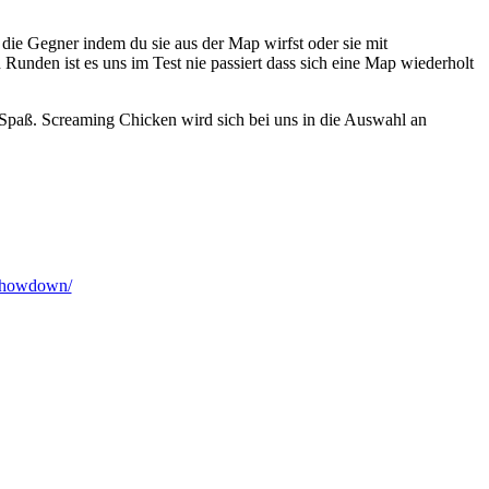
die Gegner indem du sie aus der Map wirfst oder sie mit
unden ist es uns im Test nie passiert dass sich eine Map wiederholt
ch Spaß. Screaming Chicken wird sich bei uns in die Auswahl an