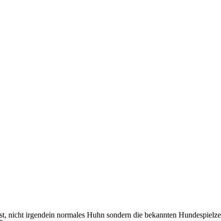
rst, nicht irgendein normales Huhn sondern die bekannten Hundespielz