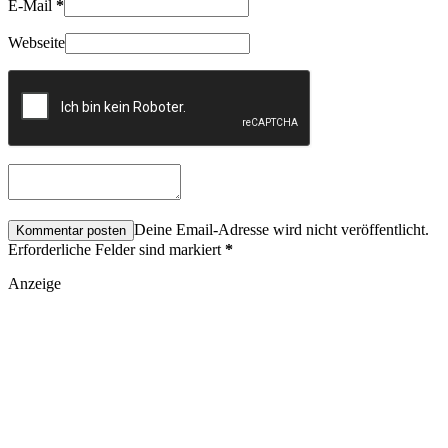
E-Mail
*
Webseite
Deine Email-Adresse wird nicht veröffentlicht.
Erforderliche Felder sind markiert
*
Anzeige