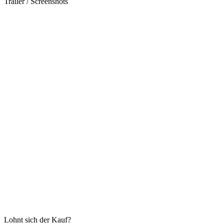
Trailer / Screenshots
Lohnt sich der Kauf?