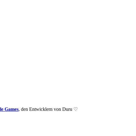
le Games
, den Entwicklern von Duru ♡