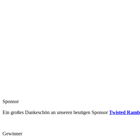
Sponsor
Ein großes Dankeschön an unseren heutigen Sponsor
Twisted Ramb
Gewinner