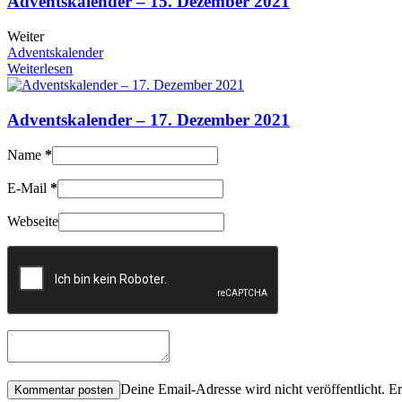
Adventskalender – 15. Dezember 2021
Weiter
Adventskalender
Weiterlesen
Adventskalender – 17. Dezember 2021
Name
*
E-Mail
*
Webseite
Deine Email-Adresse wird nicht veröffentlicht. Er