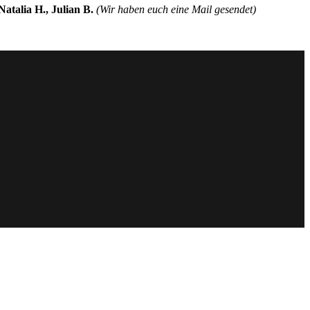
Natalia H., Julian B.
(Wir haben euch eine Mail gesendet)