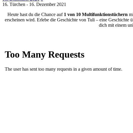
16. Türchen - 16. Dezember 2021
Heute hast du die Chance auf
1 von 10 Multifunktionstüchern
mi
erscheinen wird. Erlebe die Geschichte von Tuli – eine Geschichte 
dich mit einem un