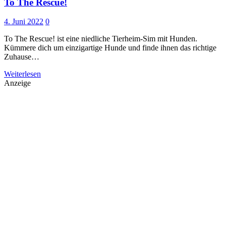
To The Rescue!
4. Juni 2022
0
To The Rescue! ist eine niedliche Tierheim-Sim mit Hunden.
Kümmere dich um einzigartige Hunde und finde ihnen das richtige
Zuhause…
Weiterlesen
Anzeige