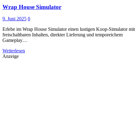
Wrap House Simulator
9. Juni 2025
0
Erlebe im Wrap House Simulator einen lustigen Koop-Simulator mit
freischaltbaren Inhalten, direkter Lieferung und temporeichem
Gameplay…
Weiterlesen
Anzeige