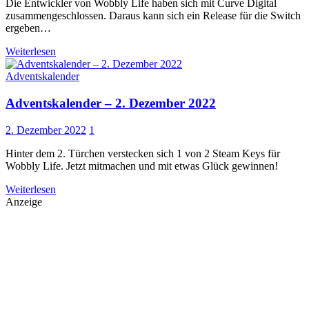
Die Entwickler von Wobbly Life haben sich mit Curve Digital
zusammengeschlossen. Daraus kann sich ein Release für die Switch
ergeben…
Weiterlesen
Adventskalender
Adventskalender – 2. Dezember 2022
2. Dezember 2022
1
Hinter dem 2. Türchen verstecken sich 1 von 2 Steam Keys für
Wobbly Life. Jetzt mitmachen und mit etwas Glück gewinnen!
Weiterlesen
Anzeige