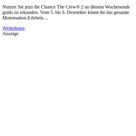
Nutzen Sie jetzt die Chance The Crew® 2 an diesem Wochenende
gratis zu erkunden. Vom 5. bis 9. Dezember könnt ihr das gesamte
Motornation-Erlebnis…
Weiterlesen
Anzeige