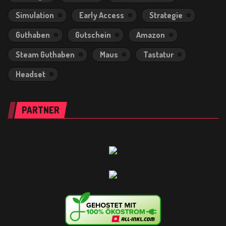
Simulation
Early Access
Strategie
Guthaben
Gutschein
Amazon
Steam Guthaben
Maus
Tastatur
Headset
PARTNER