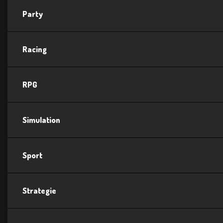
Party
Racing
RPG
Simulation
Sport
Strategie