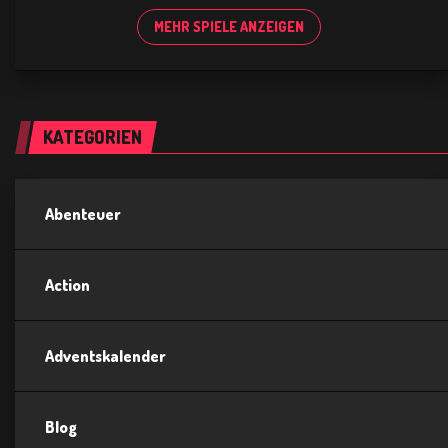
MEHR SPIELE ANZEIGEN
KATEGORIEN
Abenteuer
Action
Adventskalender
Blog