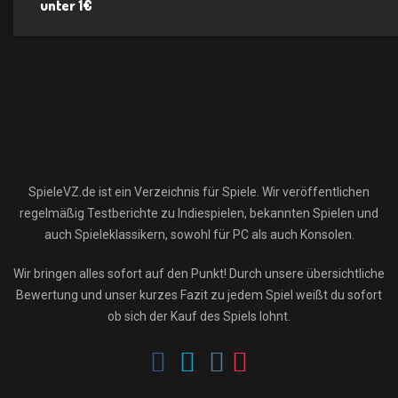
unter 1€
SpieleVZ.de ist ein Verzeichnis für Spiele. Wir veröffentlichen
regelmäßig Testberichte zu Indiespielen, bekannten Spielen und
auch Spieleklassikern, sowohl für PC als auch Konsolen.
Wir bringen alles sofort auf den Punkt! Durch unsere übersichtliche
Bewertung und unser kurzes Fazit zu jedem Spiel weißt du sofort
ob sich der Kauf des Spiels lohnt.