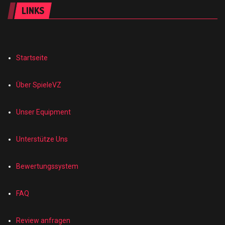
LINKS
Startseite
Über SpieleVZ
Unser Equipment
Unterstütze Uns
Bewertungssystem
FAQ
Review anfragen