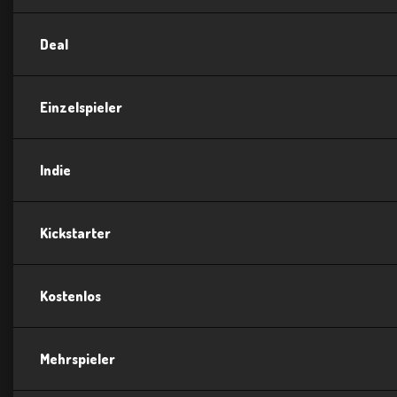
Deal
Einzelspieler
Indie
Kickstarter
Kostenlos
Mehrspieler