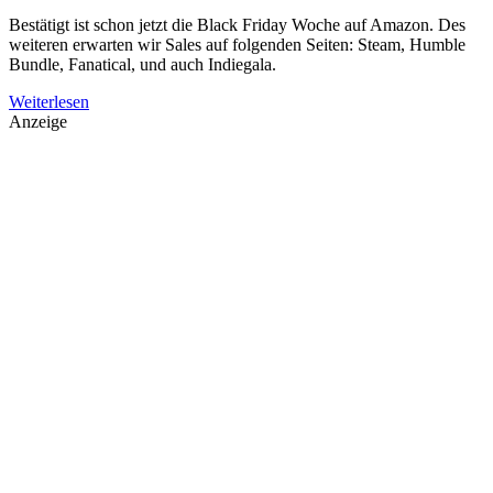
Bestätigt ist schon jetzt die Black Friday Woche auf Amazon. Des
weiteren erwarten wir Sales auf folgenden Seiten: Steam, Humble
Bundle, Fanatical, und auch Indiegala.
Weiterlesen
Anzeige