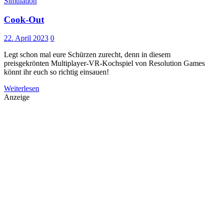
Simulation
Cook-Out
22. April 2023
0
Legt schon mal eure Schürzen zurecht, denn in diesem
preisgekrönten Multiplayer-VR-Kochspiel von Resolution Games
könnt ihr euch so richtig einsauen!
Weiterlesen
Anzeige