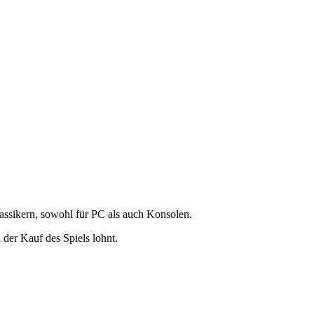
lassikern, sowohl für PC als auch Konsolen.
 der Kauf des Spiels lohnt.