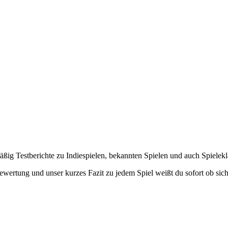
lmäßig Testberichte zu Indiespielen, bekannten Spielen und auch Spielek
ewertung und unser kurzes Fazit zu jedem Spiel weißt du sofort ob sich