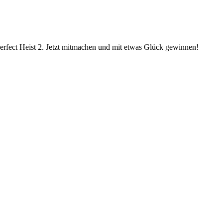
erfect Heist 2. Jetzt mitmachen und mit etwas Glück gewinnen!