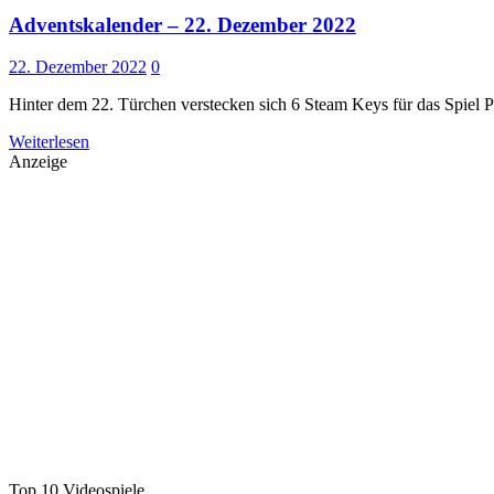
Adventskalender – 22. Dezember 2022
22. Dezember 2022
0
Hinter dem 22. Türchen verstecken sich 6 Steam Keys für das Spiel P
Weiterlesen
Anzeige
Top 10 Videospiele