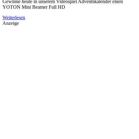
Gewinne heute in unserem Videospiel Adventskalender einen
YOTON Mini Beamer Full HD
Weiterlesen
Anzeige