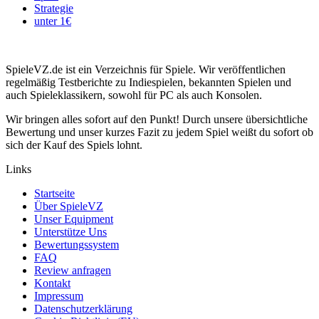
Strategie
unter 1€
SpieleVZ.de ist ein Verzeichnis für Spiele. Wir veröffentlichen
regelmäßig Testberichte zu Indiespielen, bekannten Spielen und
auch Spieleklassikern, sowohl für PC als auch Konsolen.
Wir bringen alles sofort auf den Punkt! Durch unsere übersichtliche
Bewertung und unser kurzes Fazit zu jedem Spiel weißt du sofort ob
sich der Kauf des Spiels lohnt.
Links
Startseite
Über SpieleVZ
Unser Equipment
Unterstütze Uns
Bewertungssystem
FAQ
Review anfragen
Kontakt
Impressum
Datenschutzerklärung