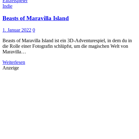
Einzelspieler
Indie
Beasts of Maravilla Island
1. Januar 2022
0
Beasts of Maravilla Island ist ein 3D-Adventurespiel, in dem du in
die Rolle einer Fotografin schlüpfst, um die magischen Welt von
Maravilla…
Weiterlesen
Anzeige