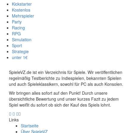
Kickstarter
Kostenlos
Mehrspieler
Party
Racing
RPG
Simulation
Sport
Strategie
unter 1€
SpieleVZ.de ist ein Verzeichnis für Spiele. Wir veröffentlichen
regelmäßig Testberichte zu Indiespielen, bekannten Spielen
und auch Spieleklassikern, sowohl für PC als auch Konsolen.
Wir bringen alles sofort auf den Punkt! Durch unsere
übersichtliche Bewertung und unser kurzes Fazit zu jedem
Spiel weißt du sofort ob sich der Kauf des Spiels lohnt.
Links
Startseite
Über SpieleVZ