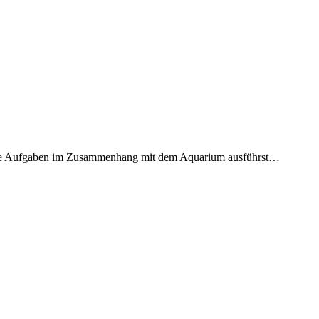
dene Aufgaben im Zusammenhang mit dem Aquarium ausführst…