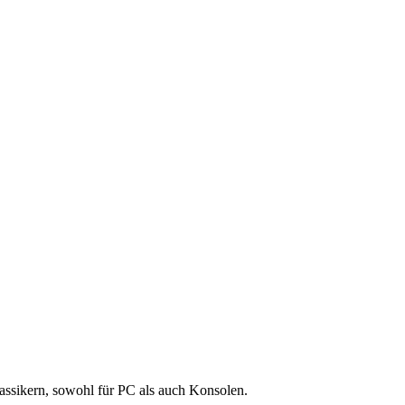
lassikern, sowohl für PC als auch Konsolen.