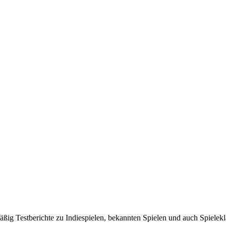
lmäßig Testberichte zu Indiespielen, bekannten Spielen und auch Spielek