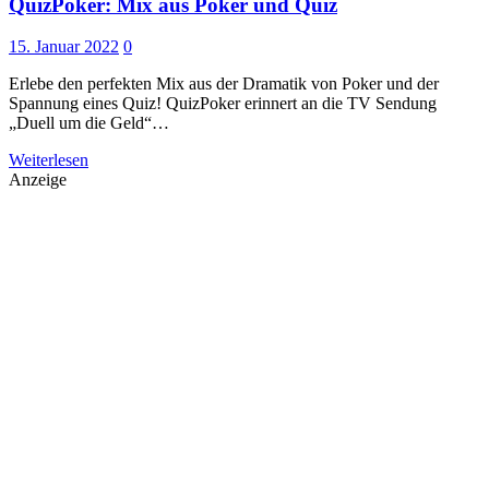
QuizPoker: Mix aus Poker und Quiz
15. Januar 2022
0
Erlebe den perfekten Mix aus der Dramatik von Poker und der
Spannung eines Quiz! QuizPoker erinnert an die TV Sendung
„Duell um die Geld“…
Weiterlesen
Anzeige