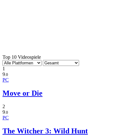
Top 10 Videospiele
1
9
.0
PC
Move or Die
2
9
.0
PC
The Witcher 3: Wild Hunt