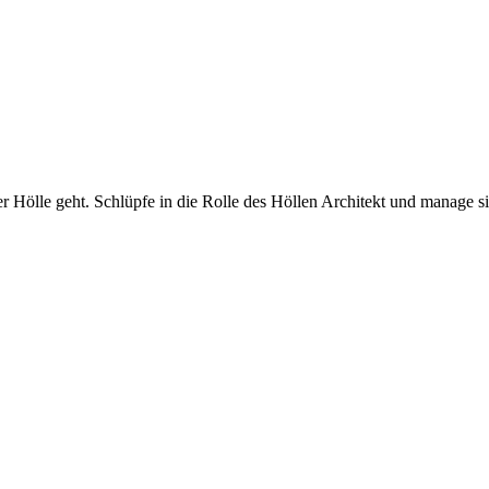
r Hölle geht. Schlüpfe in die Rolle des Höllen Architekt und manage sie