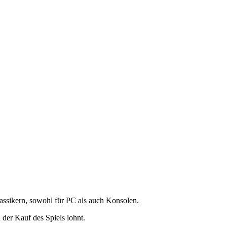
lassikern, sowohl für PC als auch Konsolen.
 der Kauf des Spiels lohnt.