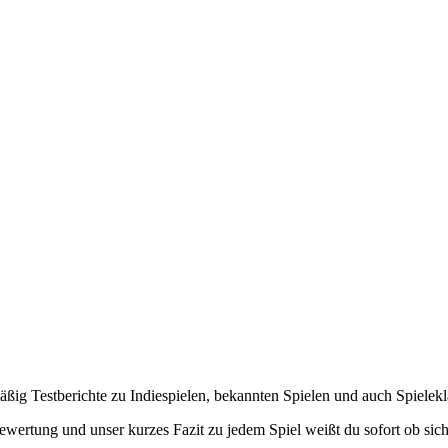
lmäßig Testberichte zu Indiespielen, bekannten Spielen und auch Spielek
ewertung und unser kurzes Fazit zu jedem Spiel weißt du sofort ob sich