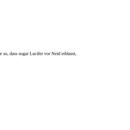
 so, dass sogar Lucifer vor Neid erblasst,