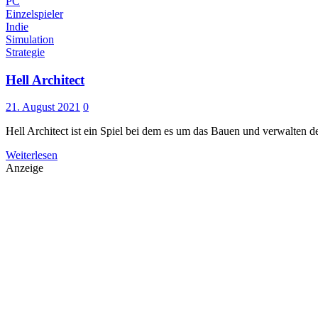
PC
Einzelspieler
Indie
Simulation
Strategie
Hell Architect
21. August 2021
0
Hell Architect ist ein Spiel bei dem es um das Bauen und verwalten de
Weiterlesen
Anzeige